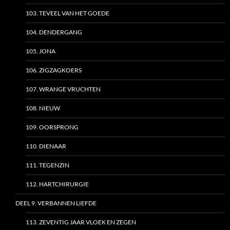
103. TEVEEL VAN HET GOEDE
104. DENDERGANG
105. JONA
106. ZIGZAGKOERS
107. WRANGE VRUCHTEN
108. NIEUW
109. OORSPRONG
110. DIENAAR
111. TEGENZIN
112. HARTCHIRURGIE
DEEL 9. VERBANNEN LIEFDE
113. ZEVENTIG JAAR VLOEK EN ZEGEN