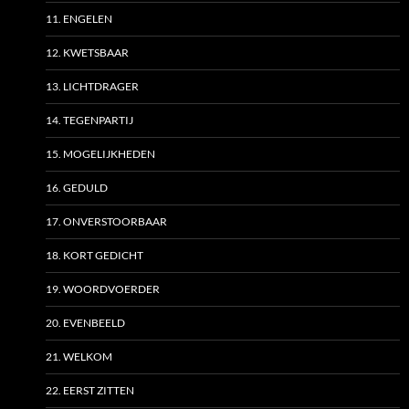
11. ENGELEN
12. KWETSBAAR
13. LICHTDRAGER
14. TEGENPARTIJ
15. MOGELIJKHEDEN
16. GEDULD
17. ONVERSTOORBAAR
18. KORT GEDICHT
19. WOORDVOERDER
20. EVENBEELD
21. WELKOM
22. EERST ZITTEN