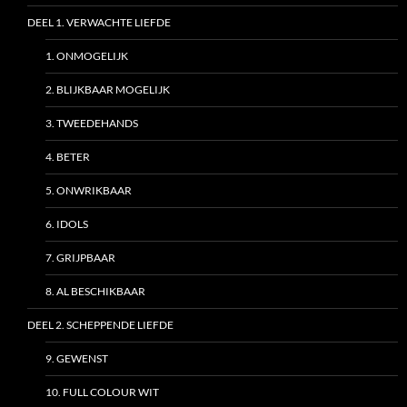
DEEL 1. VERWACHTE LIEFDE
1. ONMOGELIJK
2. BLIJKBAAR MOGELIJK
3. TWEEDEHANDS
4. BETER
5. ONWRIKBAAR
6. IDOLS
7. GRIJPBAAR
8. AL BESCHIKBAAR
DEEL 2. SCHEPPENDE LIEFDE
9. GEWENST
10. FULL COLOUR WIT