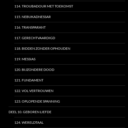
114. TROUBADOUR MET TOEKOMST
115. NEBUKADNESSAR
116. TRANSPARANT
117. GERECHTVAARDIGD
118. BIDDEN ZONDER OPHOUDEN
119. MESSIAS
120. BIJZONDERE DOOD
121. FUNDAMENT
122. VOL VERTROUWEN
123. OPLOPENDE SPANNING
DEEL 10. GEBOREN LIEFDE
124. WERELDTAAL