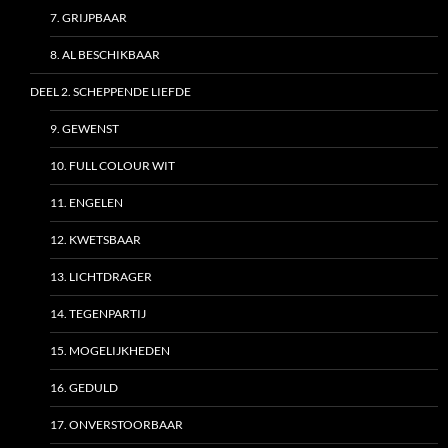
7. GRIJPBAAR
8. AL BESCHIKBAAR
DEEL 2. SCHEPPENDE LIEFDE
9. GEWENST
10. FULL COLOUR WIT
11. ENGELEN
12. KWETSBAAR
13. LICHTDRAGER
14. TEGENPARTIJ
15. MOGELIJKHEDEN
16. GEDULD
17. ONVERSTOORBAAR