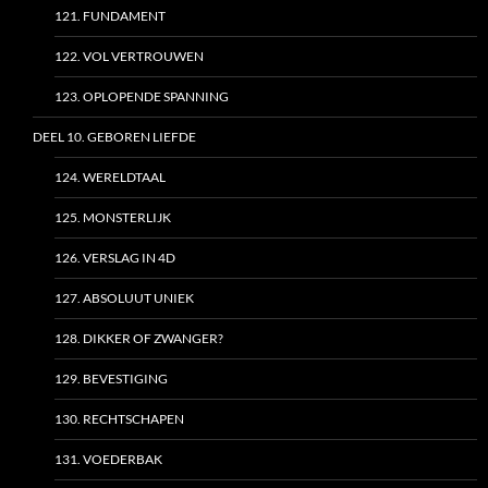
121. FUNDAMENT
122. VOL VERTROUWEN
123. OPLOPENDE SPANNING
DEEL 10. GEBOREN LIEFDE
124. WERELDTAAL
125. MONSTERLIJK
126. VERSLAG IN 4D
127. ABSOLUUT UNIEK
128. DIKKER OF ZWANGER?
129. BEVESTIGING
130. RECHTSCHAPEN
131. VOEDERBAK