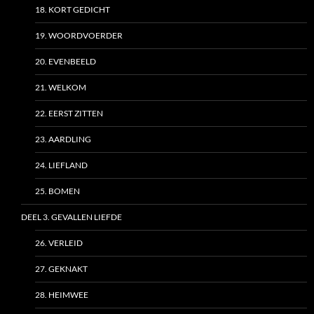
18. KORT GEDICHT
19. WOORDVOERDER
20. EVENBEELD
21. WELKOM
22. EERST ZITTEN
23. AARDLING
24. LIEFLAND
25. BOMEN
DEEL 3. GEVALLEN LIEFDE
26. VERLEID
27. GEKNAKT
28. HEIMWEE