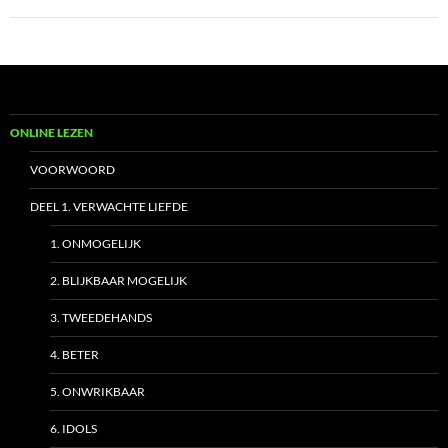
ONLINE LEZEN
VOORWOORD
DEEL 1. VERWACHTE LIEFDE
1. ONMOGELIJK
2. BLIJKBAAR MOGELIJK
3. TWEEDEHANDS
4. BETER
5. ONWRIKBAAR
6. IDOLS