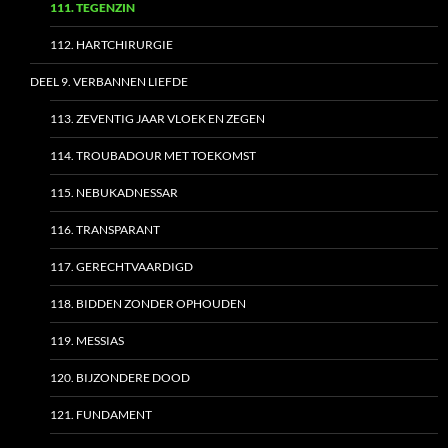
111. TEGENZIN
112. HARTCHIRURGIE
DEEL 9. VERBANNEN LIEFDE
113. ZEVENTIG JAAR VLOEK EN ZEGEN
114. TROUBADOUR MET TOEKOMST
115. NEBUKADNESSAR
116. TRANSPARANT
117. GERECHTVAARDIGD
118. BIDDEN ZONDER OPHOUDEN
119. MESSIAS
120. BIJZONDERE DOOD
121. FUNDAMENT