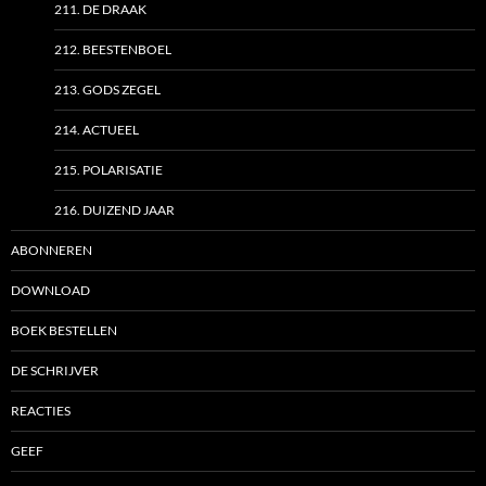
211. DE DRAAK
212. BEESTENBOEL
213. GODS ZEGEL
214. ACTUEEL
215. POLARISATIE
216. DUIZEND JAAR
ABONNEREN
DOWNLOAD
BOEK BESTELLEN
DE SCHRIJVER
REACTIES
GEEF