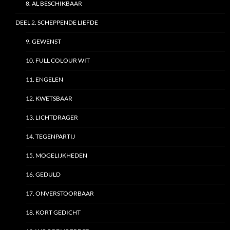
8. AL BESCHIKBAAR
DEEL 2. SCHEPPENDE LIEFDE
9. GEWENST
10. FULL COLOUR WIT
11. ENGELEN
12. KWETSBAAR
13. LICHTDRAGER
14. TEGENPARTIJ
15. MOGELIJKHEDEN
16. GEDULD
17. ONVERSTOORBAAR
18. KORT GEDICHT