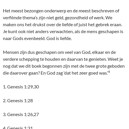
Het meest bezongen onderwerp en de meest beschreven of
verfilmde thema’s zijn niet geld, gezondheid of werk. We
maken ons het drukst over de liefde of juist het gebrek eraan.
Je kunt ook niet anders verwachten, als de mens geschapen is
naar Gods evenbeeld. God is liefde.
Mensen zijn dus geschapen om veel van God, elkaar en de
verdere schepping te houden en daarvan te genieten. Weet je
nog dat we dit boek begonnen zijn met de twee grote geboden
4
die daarover gaan? En God zag ‘dat het zeer goed was.’
1. Genesis 1:29,30
2. Genesis 1:28
3. Genesis 1:26,27
4. Genesis 1:31