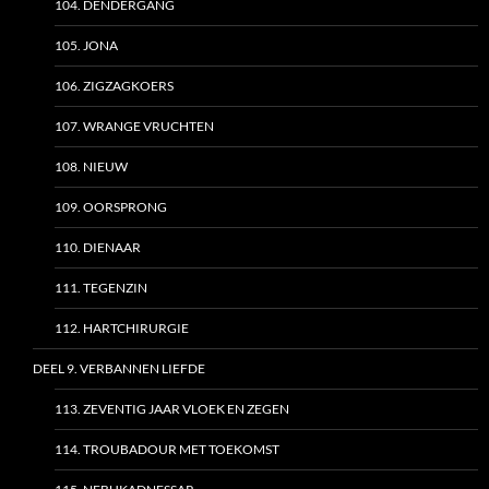
104. DENDERGANG
105. JONA
106. ZIGZAGKOERS
107. WRANGE VRUCHTEN
108. NIEUW
109. OORSPRONG
110. DIENAAR
111. TEGENZIN
112. HARTCHIRURGIE
DEEL 9. VERBANNEN LIEFDE
113. ZEVENTIG JAAR VLOEK EN ZEGEN
114. TROUBADOUR MET TOEKOMST