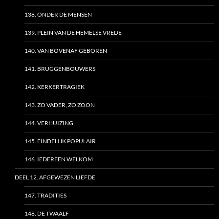
138. ONDER DE MENSEN
139. PLEIN VAN DE HEMELSE VREDE
140. VAN BOVENAF GEBOREN
141. BRUGGENBOUWERS
142. KERKERTRAGIEK
143. ZO VADER, ZO ZOON
144. VERHUIZING
145. EINDELIJK POPULAIR
146. IEDEREEN WELKOM
DEEL 12. AFGEWEZEN LIEFDE
147. TRADITIES
148. DE TWAALF