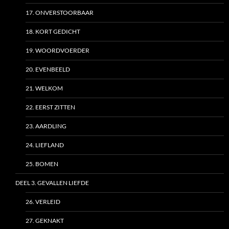
17. ONVERSTOORBAAR
18. KORT GEDICHT
19. WOORDVOERDER
20. EVENBEELD
21. WELKOM
22. EERST ZITTEN
23. AARDLING
24. LIEFLAND
25. BOMEN
DEEL 3. GEVALLEN LIEFDE
26. VERLEID
27. GEKNAKT