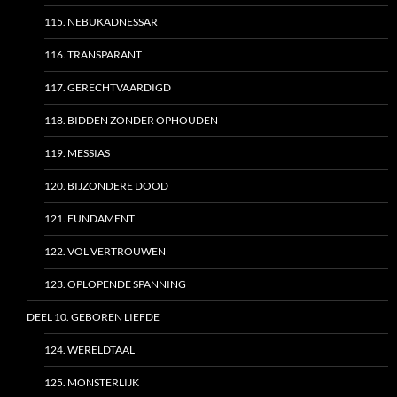
115. NEBUKADNESSAR
116. TRANSPARANT
117. GERECHTVAARDIGD
118. BIDDEN ZONDER OPHOUDEN
119. MESSIAS
120. BIJZONDERE DOOD
121. FUNDAMENT
122. VOL VERTROUWEN
123. OPLOPENDE SPANNING
DEEL 10. GEBOREN LIEFDE
124. WERELDTAAL
125. MONSTERLIJK