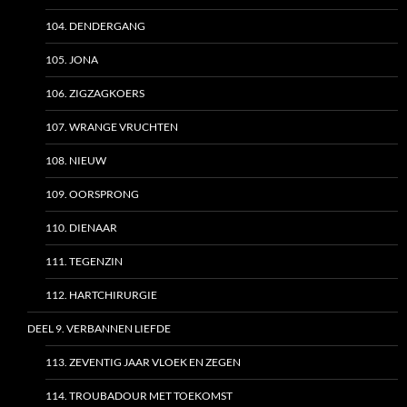
104. DENDERGANG
105. JONA
106. ZIGZAGKOERS
107. WRANGE VRUCHTEN
108. NIEUW
109. OORSPRONG
110. DIENAAR
111. TEGENZIN
112. HARTCHIRURGIE
DEEL 9. VERBANNEN LIEFDE
113. ZEVENTIG JAAR VLOEK EN ZEGEN
114. TROUBADOUR MET TOEKOMST