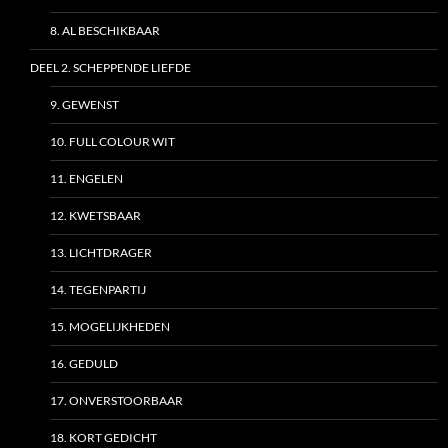
8. AL BESCHIKBAAR
DEEL 2. SCHEPPENDE LIEFDE
9. GEWENST
10. FULL COLOUR WIT
11. ENGELEN
12. KWETSBAAR
13. LICHTDRAGER
14. TEGENPARTIJ
15. MOGELIJKHEDEN
16. GEDULD
17. ONVERSTOORBAAR
18. KORT GEDICHT