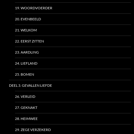
19. WOORDVOERDER
20. EVENBEELD
21. WELKOM
22. EERST ZITTEN
23. AARDLING
24. LIEFLAND
25. BOMEN
DEEL 3. GEVALLEN LIEFDE
26. VERLEID
27. GEKNAKT
28. HEIMWEE
29. ZEGE VERZEKERD