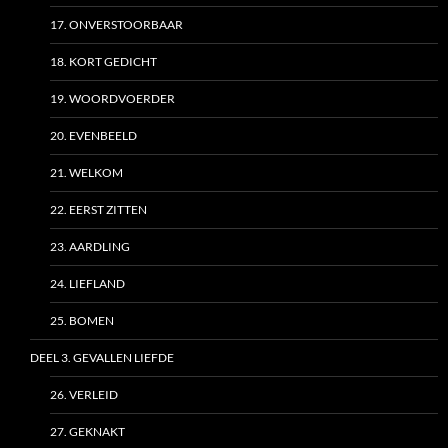
17. ONVERSTOORBAAR
18. KORT GEDICHT
19. WOORDVOERDER
20. EVENBEELD
21. WELKOM
22. EERST ZITTEN
23. AARDLING
24. LIEFLAND
25. BOMEN
DEEL 3. GEVALLEN LIEFDE
26. VERLEID
27. GEKNAKT