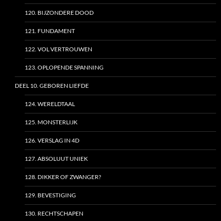
120. BIJZONDERE DOOD
121. FUNDAMENT
122. VOL VERTROUWEN
123. OPLOPENDE SPANNING
DEEL 10. GEBOREN LIEFDE
124. WERELDTAAL
125. MONSTERLIJK
126. VERSLAG IN 4D
127. ABSOLUUT UNIEK
128. DIKKER OF ZWANGER?
129. BEVESTIGING
130. RECHTSCHAPEN