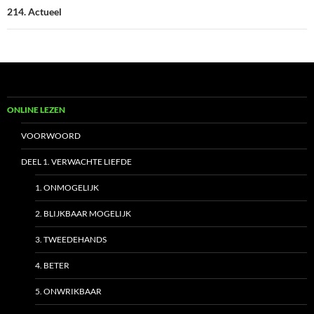
214. Actueel
ONLINE LEZEN
VOORWOORD
DEEL 1. VERWACHTE LIEFDE
1. ONMOGELIJK
2. BLIJKBAAR MOGELIJK
3. TWEEDEHANDS
4. BETER
5. ONWRIKBAAR