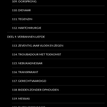
109. OORSPRONG
110. DIENAAR
111. TEGENZIN
112. HARTCHIRURGIE
DEEL 9. VERBANNEN LIEFDE
113. ZEVENTIG JAAR VLOEK EN ZEGEN
114. TROUBADOUR MET TOEKOMST
115. NEBUKADNESSAR
116. TRANSPARANT
117. GERECHTVAARDIGD
118. BIDDEN ZONDER OPHOUDEN
119. MESSIAS