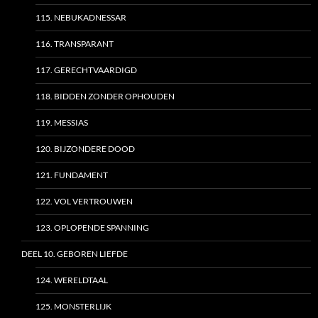
115. NEBUKADNESSAR
116. TRANSPARANT
117. GERECHTVAARDIGD
118. BIDDEN ZONDER OPHOUDEN
119. MESSIAS
120. BIJZONDERE DOOD
121. FUNDAMENT
122. VOL VERTROUWEN
123. OPLOPENDE SPANNING
DEEL 10. GEBOREN LIEFDE
124. WERELDTAAL
125. MONSTERLIJK