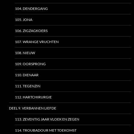
104. DENDERGANG
105. JONA
106. ZIGZAGKOERS
107. WRANGE VRUCHTEN
108. NIEUW
109. OORSPRONG
110. DIENAAR
111. TEGENZIN
112. HARTCHIRURGIE
DEEL 9. VERBANNEN LIEFDE
113. ZEVENTIG JAAR VLOEK EN ZEGEN
114. TROUBADOUR MET TOEKOMST