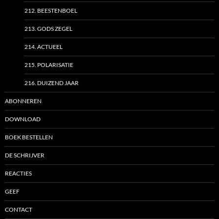
212. BEESTENBOEL
213. GODS ZEGEL
214. ACTUEEL
215. POLARISATIE
216. DUIZEND JAAR
ABONNEREN
DOWNLOAD
BOEK BESTELLEN
DE SCHRIJVER
REACTIES
GEEF
CONTACT