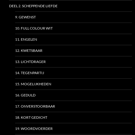
DEEL 2. SCHEPPENDE LIEFDE
9. GEWENST
10. FULL COLOUR WIT
11. ENGELEN
12. KWETSBAAR
13. LICHTDRAGER
14. TEGENPARTIJ
15. MOGELIJKHEDEN
16. GEDULD
17. ONVERSTOORBAAR
18. KORT GEDICHT
19. WOORDVOERDER