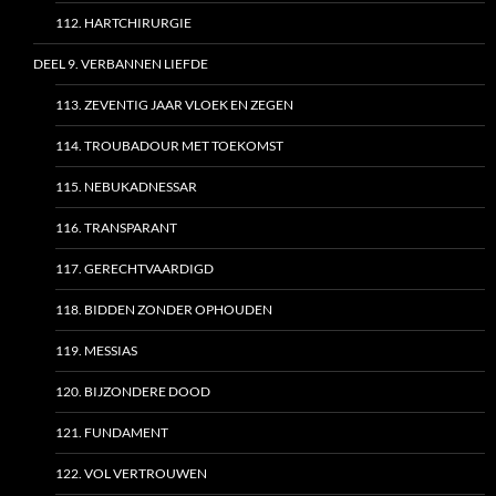
112. HARTCHIRURGIE
DEEL 9. VERBANNEN LIEFDE
113. ZEVENTIG JAAR VLOEK EN ZEGEN
114. TROUBADOUR MET TOEKOMST
115. NEBUKADNESSAR
116. TRANSPARANT
117. GERECHTVAARDIGD
118. BIDDEN ZONDER OPHOUDEN
119. MESSIAS
120. BIJZONDERE DOOD
121. FUNDAMENT
122. VOL VERTROUWEN