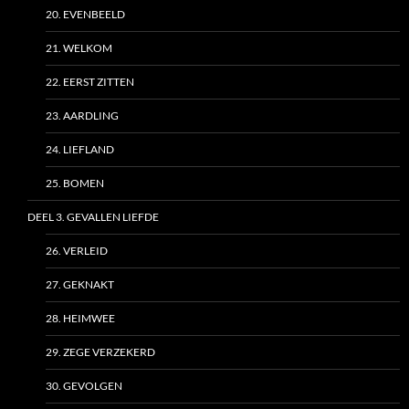
20. EVENBEELD
21. WELKOM
22. EERST ZITTEN
23. AARDLING
24. LIEFLAND
25. BOMEN
DEEL 3. GEVALLEN LIEFDE
26. VERLEID
27. GEKNAKT
28. HEIMWEE
29. ZEGE VERZEKERD
30. GEVOLGEN