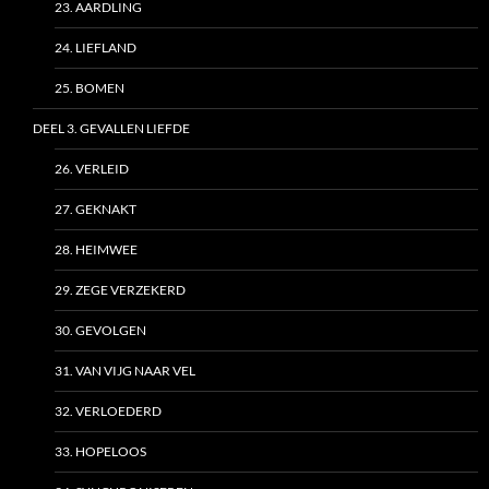
23. AARDLING
24. LIEFLAND
25. BOMEN
DEEL 3. GEVALLEN LIEFDE
26. VERLEID
27. GEKNAKT
28. HEIMWEE
29. ZEGE VERZEKERD
30. GEVOLGEN
31. VAN VIJG NAAR VEL
32. VERLOEDERD
33. HOPELOOS