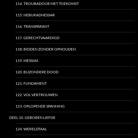
114. TROUBADOUR MET TOEKOMST
115. NEBUKADNESSAR
116. TRANSPARANT
117. GERECHTVAARDIGD
118. BIDDEN ZONDER OPHOUDEN
119. MESSIAS
120. BIJZONDERE DOOD
121. FUNDAMENT
122. VOL VERTROUWEN
123. OPLOPENDE SPANNING
DEEL 10. GEBOREN LIEFDE
124. WERELDTAAL