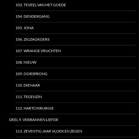
103. TEVEEL VAN HET GOEDE
104. DENDERGANG
105. JONA
106. ZIGZAGKOERS
107. WRANGE VRUCHTEN
108. NIEUW
109. OORSPRONG
110. DIENAAR
111. TEGENZIN
112. HARTCHIRURGIE
DEEL 9. VERBANNEN LIEFDE
113. ZEVENTIG JAAR VLOEK EN ZEGEN