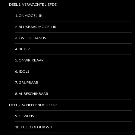
DEEL 1. VERWACHTE LIEFDE
1. ONMOGELIJK
2. BLIJKBAAR MOGELIJK
3. TWEEDEHANDS
4. BETER
5. ONWRIKBAAR
6. IDOLS
7. GRIJPBAAR
8. AL BESCHIKBAAR
DEEL 2. SCHEPPENDE LIEFDE
9. GEWENST
10. FULL COLOUR WIT