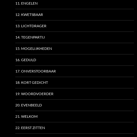
11. ENGELEN
12. KWETSBAAR
13. LICHTDRAGER
14. TEGENPARTIJ
15. MOGELIJKHEDEN
16. GEDULD
17. ONVERSTOORBAAR
18. KORT GEDICHT
19. WOORDVOERDER
20. EVENBEELD
21. WELKOM
22. EERST ZITTEN